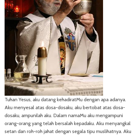
Tuhan Yesus, aku datang kehadiratMu dengan apa adanya.
Aku menyesal atas dosa-dosaku, aku bertobat atas dosa-
dosaku, ampunilah aku. Dalam namaMu aku mengampuni
orang-orang yang telah bersalah kepadaku. Aku menyangkal
setan dan roh-roh jahat dengan segala tipu muslihatnya. Aku