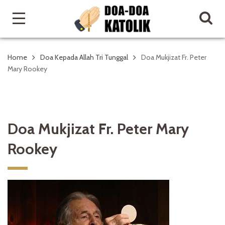
Home
Doa Kepada Allah Tri Tunggal
Doa Mukjizat Fr. Peter
Mary Rookey
Doa Mukjizat Fr. Peter Mary
Rookey