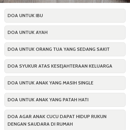
DOA UNTUK IBU
DOA UNTUK AYAH
DOA UNTUK ORANG TUA YANG SEDANG SAKIT
DOA SYUKUR ATAS KESEJAHTERAAN KELUARGA
DOA UNTUK ANAK YANG MASIH SINGLE
DOA UNTUK ANAK YANG PATAH HATI
DOA AGAR ANAK CUCU DAPAT HIDUP RUKUN
DENGAN SAUDARA DI RUMAH