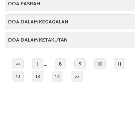
DOA PASRAH
DOA DALAM KEGAGALAN
DOA DALAM KETAKUTAN
<<
1
...
8
9
10
11
12
13
14
>>