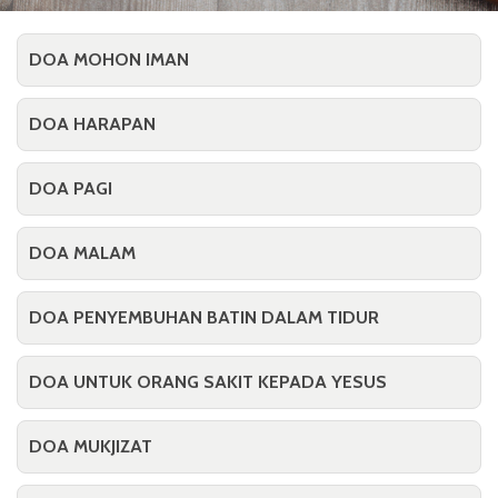
DOA MOHON IMAN
DOA HARAPAN
DOA PAGI
DOA MALAM
DOA PENYEMBUHAN BATIN DALAM TIDUR
DOA UNTUK ORANG SAKIT KEPADA YESUS
DOA MUKJIZAT