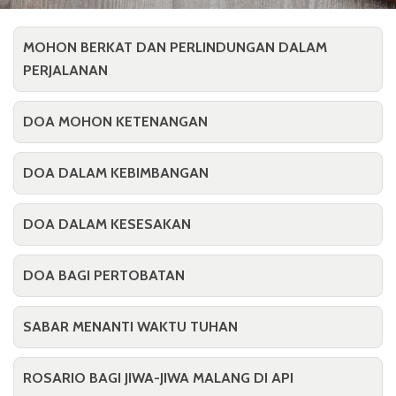
MOHON BERKAT DAN PERLINDUNGAN DALAM
PERJALANAN
DOA MOHON KETENANGAN
DOA DALAM KEBIMBANGAN
DOA DALAM KESESAKAN
DOA BAGI PERTOBATAN
SABAR MENANTI WAKTU TUHAN
ROSARIO BAGI JIWA-JIWA MALANG DI API