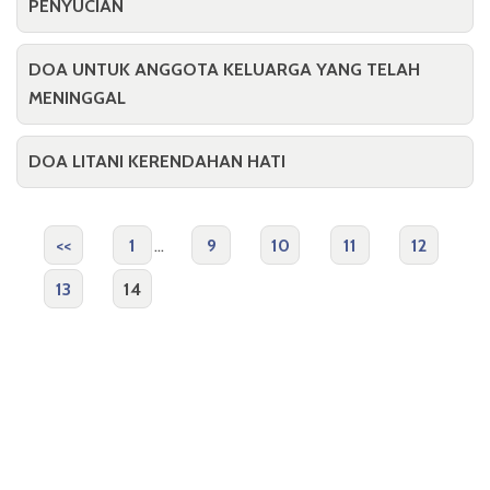
PENYUCIAN
DOA UNTUK ANGGOTA KELUARGA YANG TELAH
MENINGGAL
DOA LITANI KERENDAHAN HATI
<<
1
...
9
10
11
12
13
14