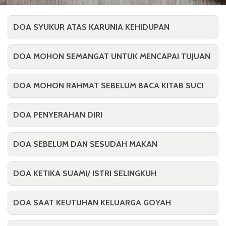
DOA SYUKUR ATAS KARUNIA KEHIDUPAN
DOA MOHON SEMANGAT UNTUK MENCAPAI TUJUAN
DOA MOHON RAHMAT SEBELUM BACA KITAB SUCI
DOA PENYERAHAN DIRI
DOA SEBELUM DAN SESUDAH MAKAN
DOA KETIKA SUAMI/ ISTRI SELINGKUH
DOA SAAT KEUTUHAN KELUARGA GOYAH