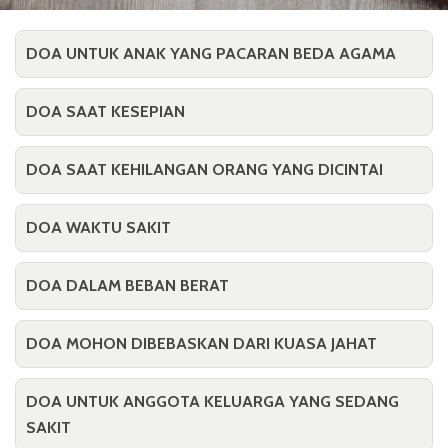
DOA UNTUK ANAK YANG PACARAN BEDA AGAMA
DOA SAAT KESEPIAN
DOA SAAT KEHILANGAN ORANG YANG DICINTAI
DOA WAKTU SAKIT
DOA DALAM BEBAN BERAT
DOA MOHON DIBEBASKAN DARI KUASA JAHAT
DOA UNTUK ANGGOTA KELUARGA YANG SEDANG
SAKIT