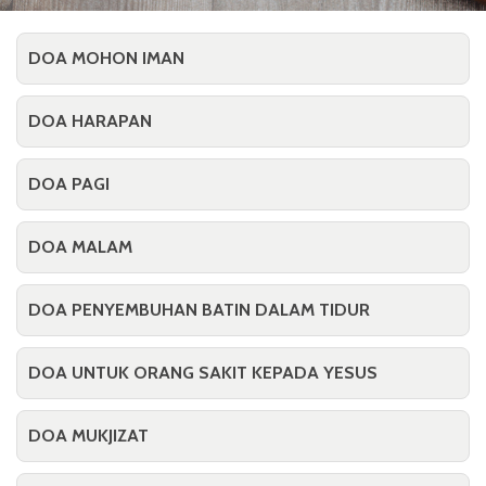
DOA MOHON IMAN
DOA HARAPAN
DOA PAGI
DOA MALAM
DOA PENYEMBUHAN BATIN DALAM TIDUR
DOA UNTUK ORANG SAKIT KEPADA YESUS
DOA MUKJIZAT