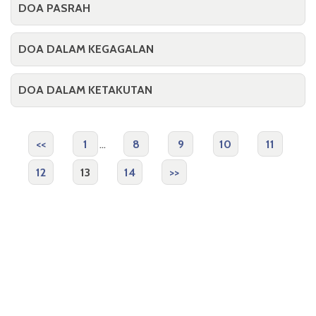
DOA PASRAH
DOA DALAM KEGAGALAN
DOA DALAM KETAKUTAN
<<
1
...
8
9
10
11
12
13
14
>>