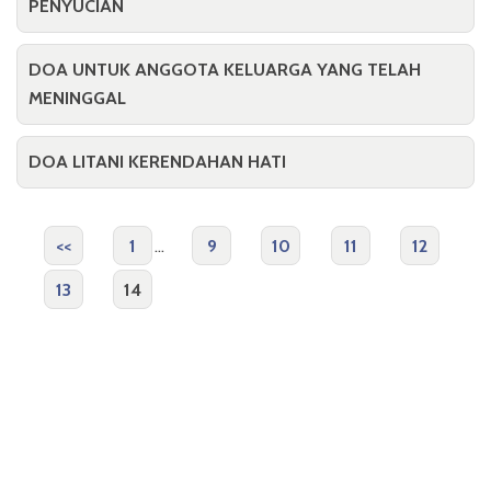
PENYUCIAN
DOA UNTUK ANGGOTA KELUARGA YANG TELAH
MENINGGAL
DOA LITANI KERENDAHAN HATI
<<
1
...
9
10
11
12
13
14