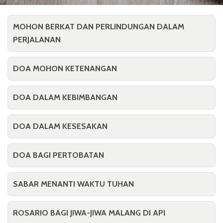
MOHON BERKAT DAN PERLINDUNGAN DALAM
PERJALANAN
DOA MOHON KETENANGAN
DOA DALAM KEBIMBANGAN
DOA DALAM KESESAKAN
DOA BAGI PERTOBATAN
SABAR MENANTI WAKTU TUHAN
ROSARIO BAGI JIWA-JIWA MALANG DI API