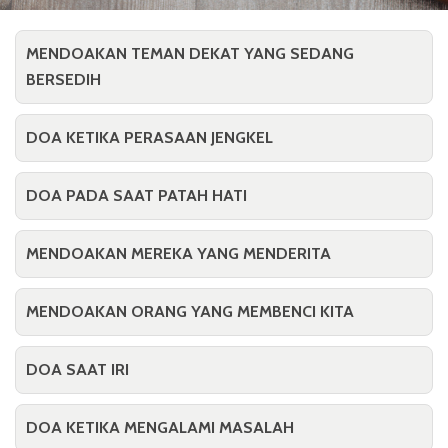
MENDOAKAN TEMAN DEKAT YANG SEDANG
BERSEDIH
DOA KETIKA PERASAAN JENGKEL
DOA PADA SAAT PATAH HATI
MENDOAKAN MEREKA YANG MENDERITA
MENDOAKAN ORANG YANG MEMBENCI KITA
DOA SAAT IRI
DOA KETIKA MENGALAMI MASALAH