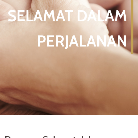
SELAMAT DALAM
PERJALANAN