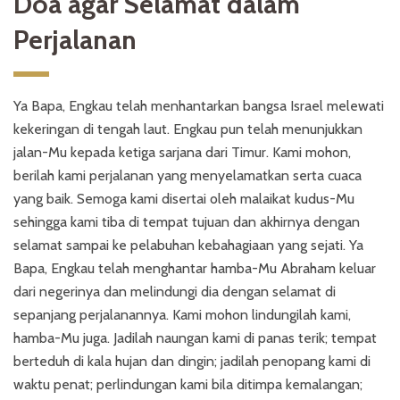
Doa agar Selamat dalam
Perjalanan
Ya Bapa, Engkau telah menhantarkan bangsa Israel melewati
kekeringan di tengah laut. Engkau pun telah menunjukkan
jalan-Mu kepada ketiga sarjana dari Timur. Kami mohon,
berilah kami perjalanan yang menyelamatkan serta cuaca
yang baik. Semoga kami disertai oleh malaikat kudus-Mu
sehingga kami tiba di tempat tujuan dan akhirnya dengan
selamat sampai ke pelabuhan kebahagiaan yang sejati. Ya
Bapa, Engkau telah menghantar hamba-Mu Abraham keluar
dari negerinya dan melindungi dia dengan selamat di
sepanjang perjalanannya. Kami mohon lindungilah kami,
hamba-Mu juga. Jadilah naungan kami di panas terik; tempat
berteduh di kala hujan dan dingin; jadilah penopang kami di
waktu penat; perlindungan kami bila ditimpa kemalangan;