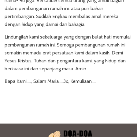
nama-Mu juga. Berkatilah semua orang yang ambil bagian
dalam pembangunan rumah ini: atau pun bahan
pertimbangan. Sudilah Engkau membalas amal mereka
dengan hidup yang damai dan bahagia.
Lindungilah kami sekeluarga yang dengan bulat hati memulai
pembangunan rumah ini. Semoga pembangunan rumah ini
semakin memadu erat persatuan kami dalam kasih. Demi
Yesus Kristus, Tuhan dan pengantara kami, yang hidup dan
berkuasa ini dan sepanjang masa. Amin.
Bapa Kami….., Salam Maria…..3x, Kemuliaan…..