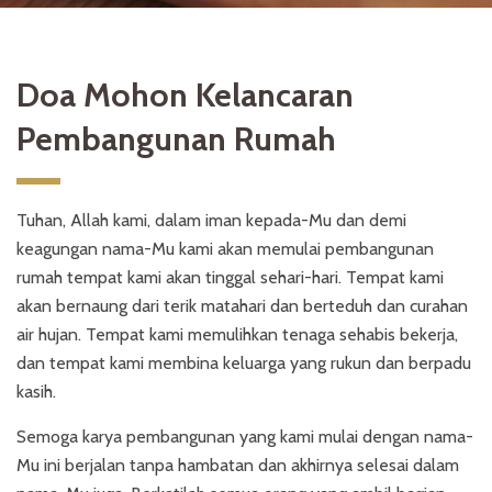
Doa Mohon Kelancaran
Pembangunan Rumah
Tuhan, Allah kami, dalam iman kepada-Mu dan demi
keagungan nama-Mu kami akan memulai pembangunan
rumah tempat kami akan tinggal sehari-hari. Tempat kami
akan bernaung dari terik matahari dan berteduh dan curahan
air hujan. Tempat kami memulihkan tenaga sehabis bekerja,
dan tempat kami membina keluarga yang rukun dan berpadu
kasih.
Semoga karya pembangunan yang kami mulai dengan nama-
Mu ini berjalan tanpa hambatan dan akhirnya selesai dalam