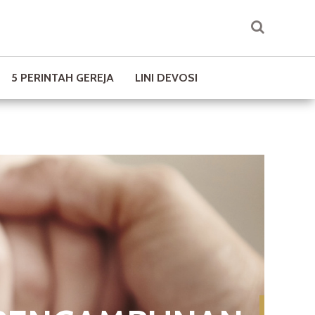
5 PERINTAH GEREJA
LINI DEVOSI