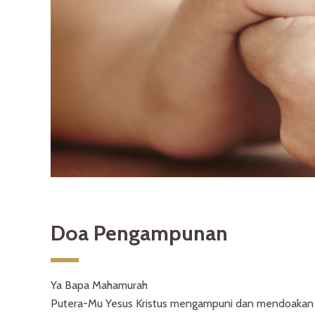
Doa Pengampunan
Ya Bapa Mahamurah
Putera-Mu Yesus Kristus mengampuni dan mendoakan