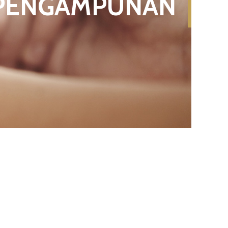
PENGAMPUNAN