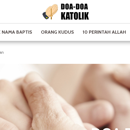
 NAMA BAPTIS
ORANG KUDUS
10 PERINTAH ALLAH
an