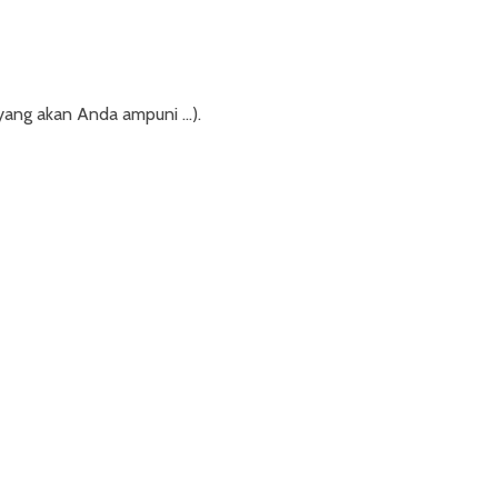
yang akan Anda ampuni …).