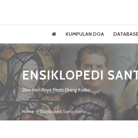
KUMPULAN DOA
DATABASE
ENSIKLOPEDI SAN
Dan Hari Raya Pesta Orang Kudus
Home
Ensiklopedi Santo Santa