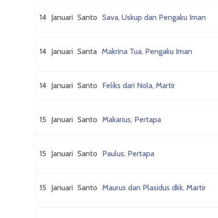
14
Januari
Santo
Sava, Uskup dan Pengaku Iman
14
Januari
Santa
Makrina Tua, Pengaku Iman
14
Januari
Santo
Feliks dari Nola, Martir
15
Januari
Santo
Makarius, Pertapa
15
Januari
Santo
Paulus, Pertapa
15
Januari
Santo
Maurus dan Plasidus dkk, Martir