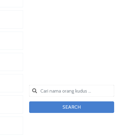
SEARCH