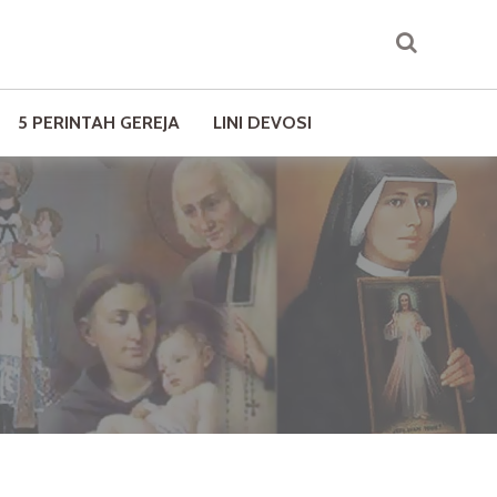
5 PERINTAH GEREJA
LINI DEVOSI