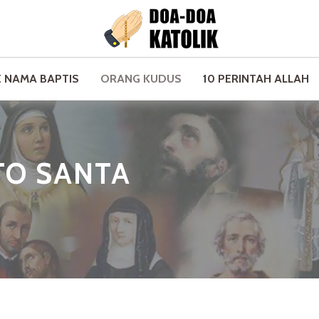
 NAMA BAPTIS
ORANG KUDUS
10 PERINTAH ALLAH
TO SANTA