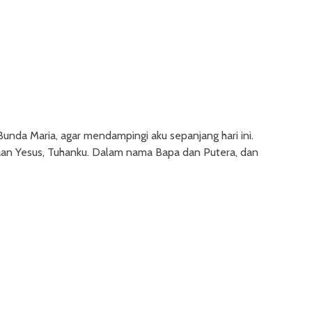
Bunda Maria, agar mendampingi aku sepanjang hari ini.
an Yesus, Tuhanku. Dalam nama Bapa dan Putera, dan