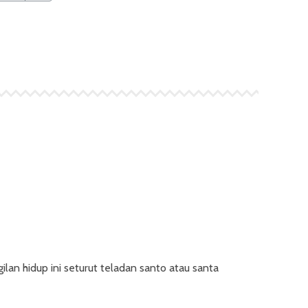
ilan hidup ini seturut teladan santo atau santa