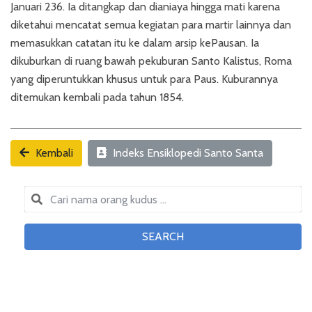
Januari 236. Ia ditangkap dan dianiaya hingga mati karena
diketahui mencatat semua kegiatan para martir lainnya dan
memasukkan catatan itu ke dalam arsip kePausan. Ia
dikuburkan di ruang bawah pekuburan Santo Kalistus, Roma
yang diperuntukkan khusus untuk para Paus. Kuburannya
ditemukan kembali pada tahun 1854.
Kembali
Indeks Ensiklopedi Santo Santa
SEARCH