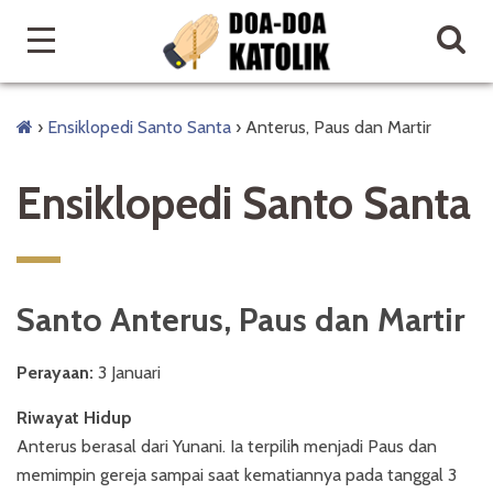
›
Ensiklopedi Santo Santa
›
Anterus, Paus dan Martir
Ensiklopedi Santo Santa
Santo Anterus, Paus dan Martir
Perayaan:
3 Januari
Riwayat Hidup
Anterus berasal dari Yunani. Ia terpilih menjadi Paus dan
memimpin gereja sampai saat kematiannya pada tanggal 3