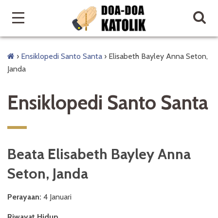
›
Ensiklopedi Santo Santa
›
Elisabeth Bayley Anna Seton,
Janda
Ensiklopedi Santo Santa
Beata Elisabeth Bayley Anna
Seton, Janda
Perayaan:
4 Januari
Riwayat Hidup