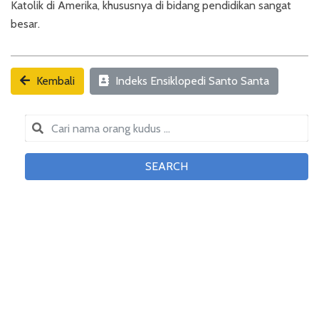
Katolik di Amerika, khususnya di bidang pendidikan sangat
besar.
Kembali
Indeks Ensiklopedi Santo Santa
SEARCH