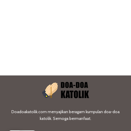
Doadoakatolik.com menyajikan beragam kumpulan doa-doa
katolik. Semoga bermanfaat.