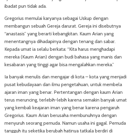
ibadat pun tidak ada.
Gregorius memulai karyanya sebagai Uskup dengan
membangun sebuah Gereja darurat. Gereja ini disebutnya
“anastasis” yang berarti kebangkitan. Kaum Arian yang
menentangnya dihadapinya dengan tenang dan sabar.
Kepada umat ia selalu berkata: “Kita harus menghadapi
mereka (Kaum Arian) dengan budi bahasa yang manis dan
kesabaran yang tinggi agar bisa mengalahkan mereka.”
Ia banyak menulis dan mengajar di kota – kota yang menjadi
pusat kebudayaan dan ilmu pengetahuan, untuk membela
ajaran iman yang benar. Pertentangan dengan kaum Arian
terus meruncing, terlebih-lebih karena semakin banyak umat
yang kembali keajaran iman yang benar karena pengaruh
Gregorius. Kaum Arian berusaha membunuhnya dengan
menyuruh seorang pemuda. Namun usaha ini gagal. Pemuda
tangguh itu seketika berubah hatinya tatkala berdiri di