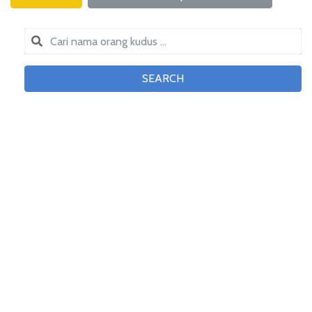
SEARCH