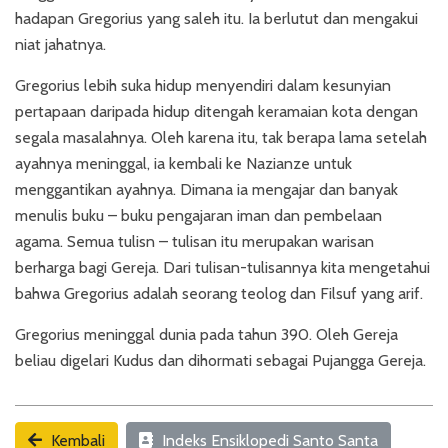
hadapan Gregorius yang saleh itu. Ia berlutut dan mengakui
niat jahatnya.
Gregorius lebih suka hidup menyendiri dalam kesunyian
pertapaan daripada hidup ditengah keramaian kota dengan
segala masalahnya. Oleh karena itu, tak berapa lama setelah
ayahnya meninggal, ia kembali ke Nazianze untuk
menggantikan ayahnya. Dimana ia mengajar dan banyak
menulis buku – buku pengajaran iman dan pembelaan
agama. Semua tulisn – tulisan itu merupakan warisan
berharga bagi Gereja. Dari tulisan-tulisannya kita mengetahui
bahwa Gregorius adalah seorang teolog dan Filsuf yang arif.
Gregorius meninggal dunia pada tahun 390. Oleh Gereja
beliau digelari Kudus dan dihormati sebagai Pujangga Gereja.
Kembali
Indeks Ensiklopedi Santo Santa