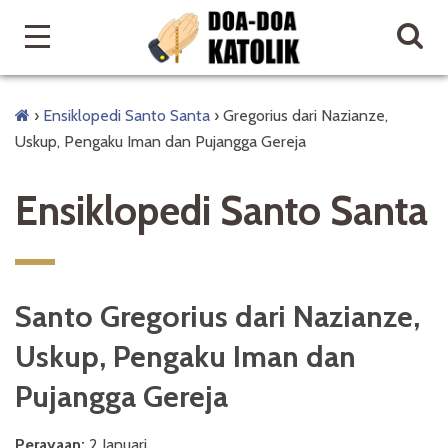
›
Ensiklopedi Santo Santa
›
Gregorius dari Nazianze,
Uskup, Pengaku Iman dan Pujangga Gereja
Ensiklopedi Santo Santa
Santo Gregorius dari Nazianze,
Uskup, Pengaku Iman dan
Pujangga Gereja
Perayaan:
2 Januari