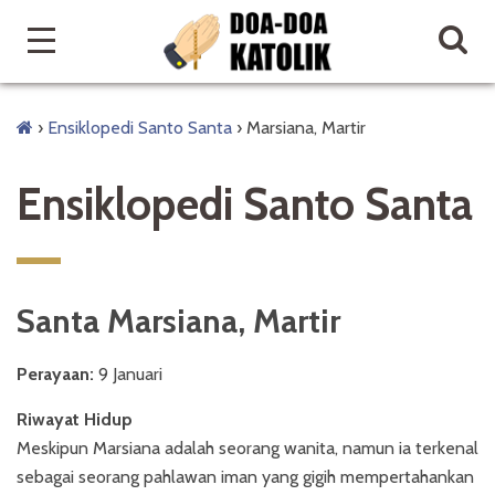
›
Ensiklopedi Santo Santa
›
Marsiana, Martir
Ensiklopedi Santo Santa
Santa Marsiana, Martir
Perayaan:
9 Januari
Riwayat Hidup
Meskipun Marsiana adalah seorang wanita, namun ia terkenal
sebagai seorang pahlawan iman yang gigih mempertahankan