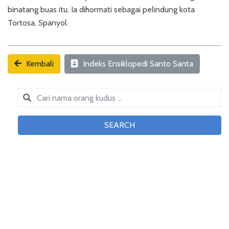
binatang buas itu. Ia dihormati sebagai pelindung kota
Tortosa, Spanyol.
Kembali
Indeks Ensiklopedi Santo Santa
SEARCH