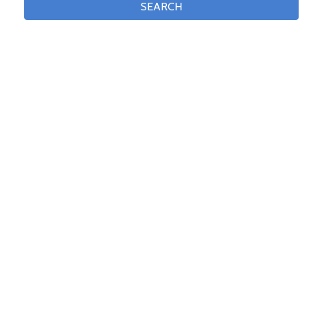
SEARCH