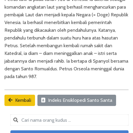
komandan angkatan laut yang berhasil menghancurkan para
pembajak Laut dan menjadi kepala Negara (= Doge) Republik
Venesia. Ia berhasil menerbitkan kembali pemerintah
Republik yang dikacaukan oleh pendahulunya. Katanya,
pendahulu terbunuh dalam suatu huru hara atas hasutan
Petrus. Setelah membangun kembali rumah sakit dan
Katedral, ia diam – diam meninggalkan anak – istri serta
jabatannya dan menjadi rahib. Ia bertapa di Spanyol bersama
dengan Santo Romualdus. Petrus Orseola meninggal dunia
pada tahun 987.
Kembali
Indeks Ensiklopedi Santo Santa